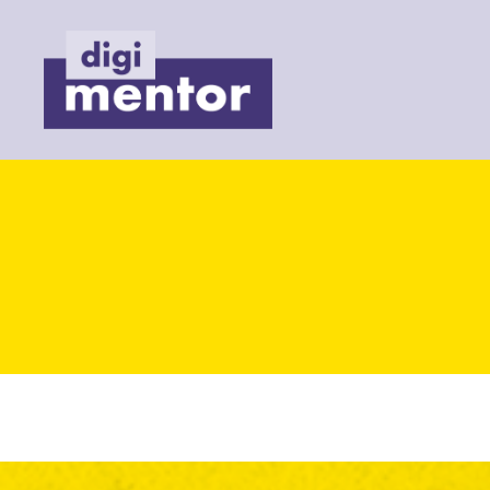
Digimentor