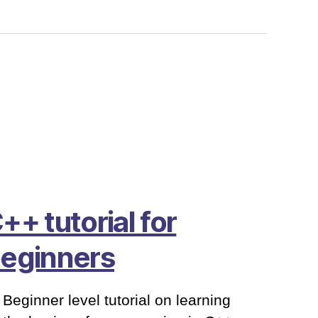
++ tutorial for
eginners
Beginner level tutorial on learning