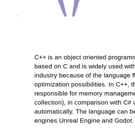
C++ is an object oriented progra
based on C and is widely used wit
industry because of the language fl
optimization possibilities. In C++, 
responsible for memory manageme
collection), in comparison with C# 
automatically. The language can b
engines Unreal Engine and Godot.