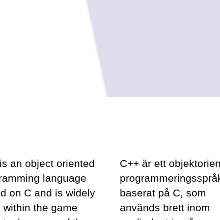
is an object oriented
C++ är ett objektorien
ramming language
programmeringssprå
d on C and is widely
baserat på C, som
 within the game
används brett inom