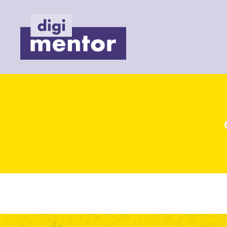
Digimentor