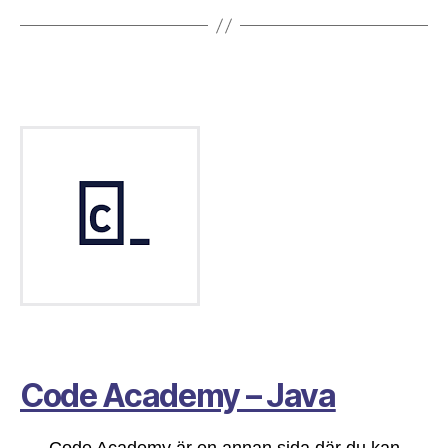
Code Academy – Java