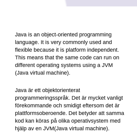
Java is an object-oriented programming
language. It is very commonly used and
flexible because it is platform independent.
This means that the same code can run on
different operating systems using a JVM
(Java virtual machine).
Java är ett objektorienterat
programmeringsspråk. Det är mycket vanligt
förekommande och smidigt eftersom det är
plattformsoberoende. Det betyder att samma
kod kan köras på olika operativsystem med
hjälp av en JVM(Java virtual machine).