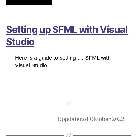
Setting up SFML with Visual
Studio
Here is a guide to setting up SFML with
Visual Studio.
Uppdaterad Oktober 2022