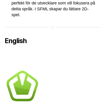
perfekt för de utvecklare som vill fokusera på
detta språk. I SFML skapar du lättare 2D-
spel.
English