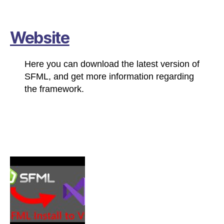
Website
Here you can download the latest version of
SFML, and get more information regarding
the framework.