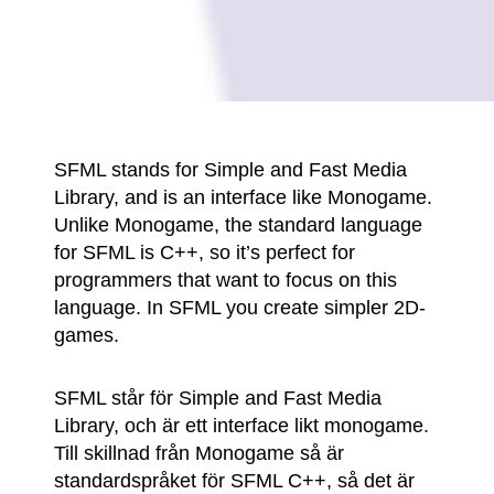
SFML stands for Simple and Fast Media
Library, and is an interface like Monogame.
Unlike Monogame, the standard language
for SFML is C++, so it’s perfect for
programmers that want to focus on this
language. In SFML you create simpler 2D-
games.
SFML står för Simple and Fast Media
Library, och är ett interface likt monogame.
Till skillnad från Monogame så är
standardspråket för SFML C++, så det är